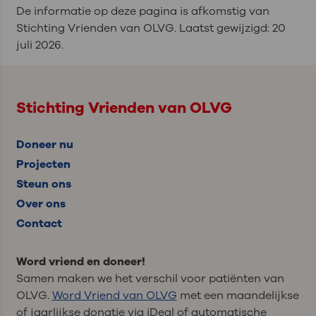
De informatie op deze pagina is afkomstig van
Stichting Vrienden van OLVG. Laatst gewijzigd: 20
juli 2026.
Stichting Vrienden van OLVG
Doneer nu
Projecten
Steun ons
Over ons
Contact
Word vriend en doneer!
Samen maken we het verschil voor patiënten van
OLVG.
Word Vriend van OLVG
met een maandelijkse
of jaarlijkse donatie via iDeal of automatische