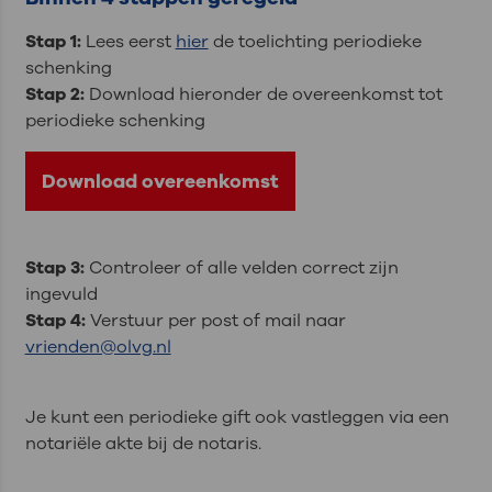
Stap 1:
Lees eerst
hier
de toelichting periodieke
schenking
Stap 2:
Download hieronder de overeenkomst tot
periodieke schenking
Download overeenkomst
Stap 3:
Controleer of alle velden correct zijn
ingevuld
Stap 4:
Verstuur per post of mail naar
vrienden@olvg.nl
Je kunt een periodieke gift ook vastleggen via een
notariële akte bij de notaris.