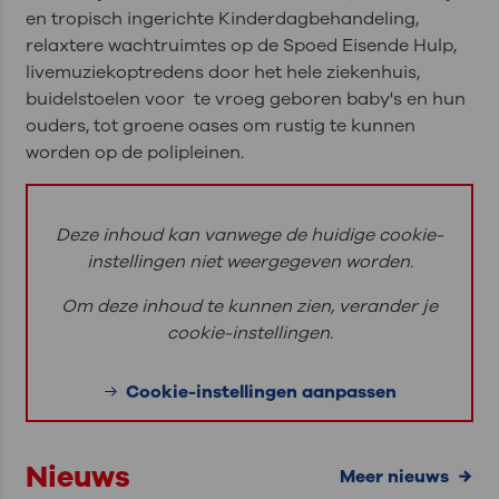
en tropisch ingerichte Kinderdagbehandeling,
relaxtere wachtruimtes op de Spoed Eisende Hulp,
livemuziekoptredens door het hele ziekenhuis,
buidelstoelen voor te vroeg geboren baby's en hun
ouders, tot groene oases om rustig te kunnen
worden op de polipleinen.
Deze inhoud kan vanwege de huidige cookie-
instellingen niet weergegeven worden.
Om deze inhoud te kunnen zien, verander je
cookie-instellingen.
Cookie-instellingen aanpassen
Nieuws
meer nieuws