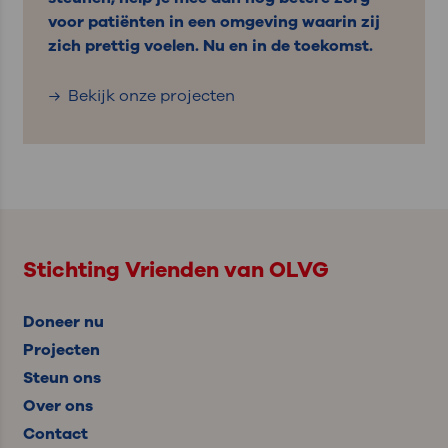
voor patiënten in een omgeving waarin zij
zich prettig voelen. Nu en in de toekomst.
Bekijk onze projecten
Stichting Vrienden van OLVG
Doneer nu
Projecten
Steun ons
Over ons
Contact