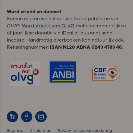
Word vriend en doneer!
Samen maken we het verschil voor patiënten van
OLVG.
Word Vriend van OLVG
met een maandelijkse
of jaarlijkse donatie via iDeal of automatische
incasso. Handmatig overboeken kan natuurlijk ook.
Rekeningnummer:
IBAN NL20 ABNA 0243 4783 48.
Sitemap
Disclaimer
Privacy- en cookieverklaring