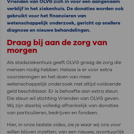
Vrienden van OLVG zich in voor een aangenaam
verblijf in het ziekenhuis. De donaties worden ook
gebruikt voor het financieren van
wetenschappelijk onderzoek, gericht op snellere
diagnose en nieuwe behandelingen.
Draag bij aan de zorg van
morgen
Als stadsziekenhuis geeft OLVG graag de zorg die
mensen nodig hebben. Helaas is er voor extra
voorzieningen en het doen van meer
wetenschappelijk onderzoek niet altijd voldoende
geld beschikbaar. Er is behoefte aan extra steun.
Die steun wil stichting Vrienden van OLVG geven.
Wij zijn daarbij volledig afhankelijk van donaties
van particulieren, bedrijven en fondsen.
Hier, in onze laatste video, zie je waar wij ons voor
willen blijven inzetten; van een nieuwe, avontuurlijk