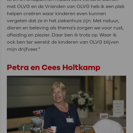
met OLVG en de Vrienden van OLVG heb ik een plek
helpen creëren waar kinderen even kunnen
vergeten dat ze in het ziekenhuis zijn. Met natuur,
dieren en beleving als thema’s zorgen we voor rust,
afleiding en plezier. Daar ben ik trots op. Waar ik
ook ben ter wereld: de kinderen van OLVG blijven
mijn drijfveer.”
Petra en Cees Holtkamp