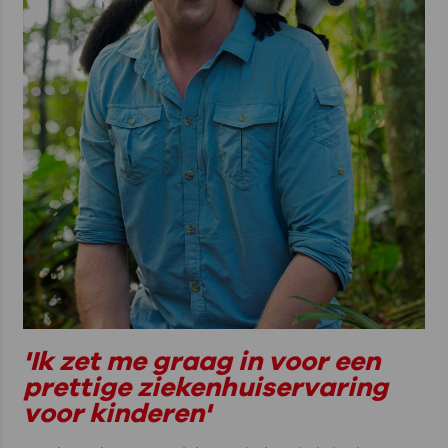
'Ik zet me graag in voor een
prettige ziekenhuiservaring
voor kinderen'