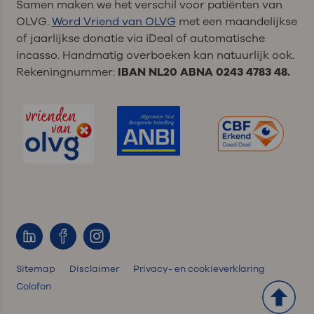
Samen maken we het verschil voor patiënten van
OLVG.
Word Vriend van OLVG
met een maandelijkse
of jaarlijkse donatie via iDeal of automatische
incasso. Handmatig overboeken kan natuurlijk ook.
Rekeningnummer:
IBAN NL20 ABNA 0243 4783 48.
Sitemap
Disclaimer
Privacy- en cookieverklaring
Colofon