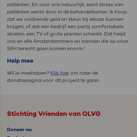
patiënten. En voor ons natuurlijk, want stress van
patiënten werkt door in de behandelkamer. Ik hoop
dat we voldoende geld en steun bij elkaar kunnen
krijgen, of dat een bedrijf een partij comfortabele
stoelen, een TV of grote planten schenkt. Dat helpt
ons en alle Amsterdammers en mensen die op onze
SEH terecht gaan komen enorm.'
Help mee
Wil je meehelpen?
Klik hier
om naar de
donatiepagina voor dit project te gaan.
Stichting Vrienden van OLVG
Doneer nu