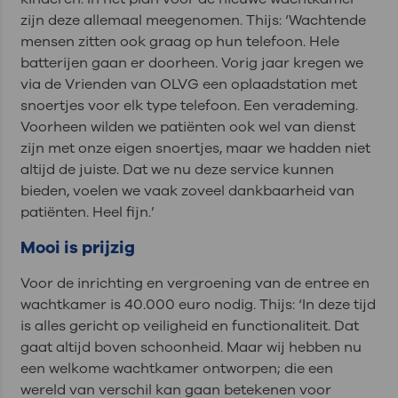
zijn deze allemaal meegenomen. Thijs: ‘Wachtende
mensen zitten ook graag op hun telefoon. Hele
batterijen gaan er doorheen. Vorig jaar kregen we
via de Vrienden van OLVG een oplaadstation met
snoertjes voor elk type telefoon. Een verademing.
Voorheen wilden we patiënten ook wel van dienst
zijn met onze eigen snoertjes, maar we hadden niet
altijd de juiste. Dat we nu deze service kunnen
bieden, voelen we vaak zoveel dankbaarheid van
patiënten. Heel fijn.’
Mooi is prijzig
Voor de inrichting en vergroening van de entree en
wachtkamer is 40.000 euro nodig. Thijs: ‘In deze tijd
is alles gericht op veiligheid en functionaliteit. Dat
gaat altijd boven schoonheid. Maar wij hebben nu
een welkome wachtkamer ontworpen; die een
wereld van verschil kan gaan betekenen voor