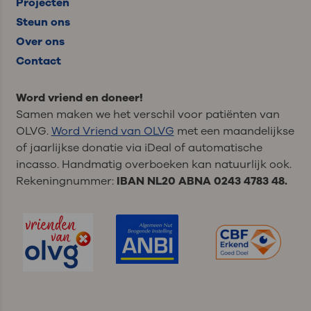
Projecten
Steun ons
Over ons
Contact
Word vriend en doneer!
Samen maken we het verschil voor patiënten van
OLVG.
Word Vriend van OLVG
met een maandelijkse
of jaarlijkse donatie via iDeal of automatische
incasso. Handmatig overboeken kan natuurlijk ook.
Rekeningnummer:
IBAN NL20 ABNA 0243 4783 48.