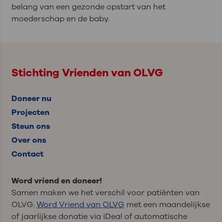
belang van een gezonde opstart van het
moederschap en de baby.
Stichting Vrienden van OLVG
Doneer nu
Projecten
Steun ons
Over ons
Contact
Word vriend en doneer!
Samen maken we het verschil voor patiënten van
OLVG.
Word Vriend van OLVG
met een maandelijkse
of jaarlijkse donatie via iDeal of automatische