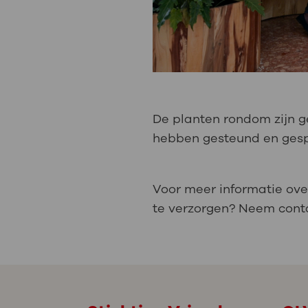
De planten rondom zijn 
hebben gesteund en gesp
Voor meer informatie ove
te verzorgen? Neem con