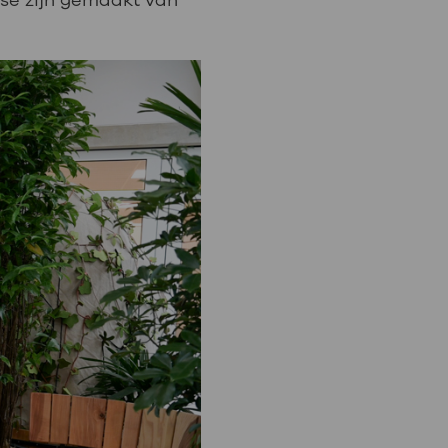
se zijn gemaakt van