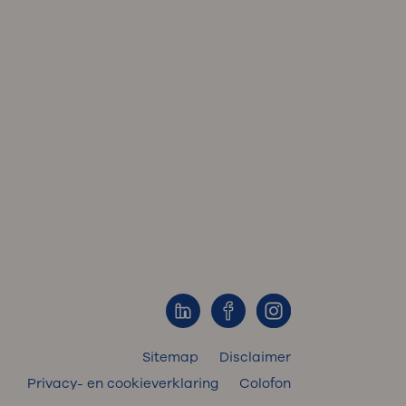
Sitemap
Disclaimer
Privacy- en cookieverklaring
Colofon