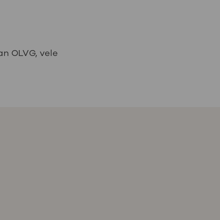
van OLVG, vele